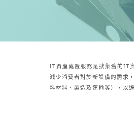
IT資產處置服務是搜集舊的I
減少消費者對於新設備的需求，
料材料、製造及運輸等），以