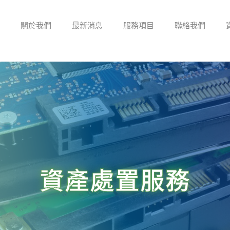
頁
關於我們
最新消息
服務項目
聯絡我們
資產處置服務