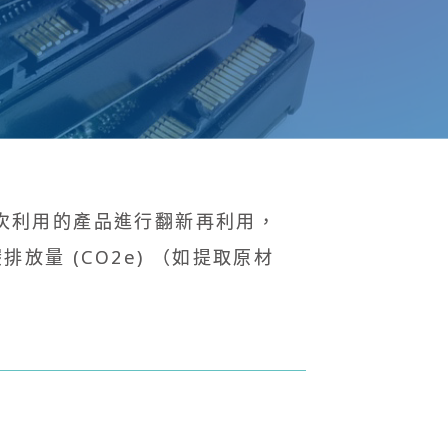
二次利用的產品進行翻新再利用，
量 (CO2e) （如提取原材